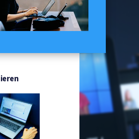
nieren