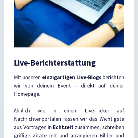
Live-Berichterstattung
Mit unseren
einzigartigen Live-Blogs
berichten
wir von deinem Event – direkt auf deiner
Homepage.
Ähnlich wie in einem Live-Ticker auf
Nachrichtenportalen fassen wir das Wichtigste
aus Vorträgen in
Echtzeit
zusammen, schreiben
griffige Zitate mit und arrangieren Bilder und