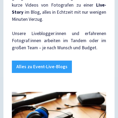
kurze Videos von Fotografen zu einer
Live-
Story
im Blog, alles in Echtzeit mit nur wenigen
Minuten Verzug.
Unsere Liveblogger:innen und erfahrenen
Fotograf:innen arbeiten im Tandem oder im
großen Team – je nach Wunsch und Budget.
Alles zu Event-Live-Blogs