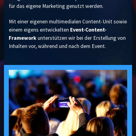
für das eigene Marketing genutzt werden.
Mit einer eigenen multimedialen Content-Unit sowie
einem eigens entwickelten
Event-Content-
Framework
unterstützen wir bei der Erstellung von
Inhalten vor, während und nach dem Event.