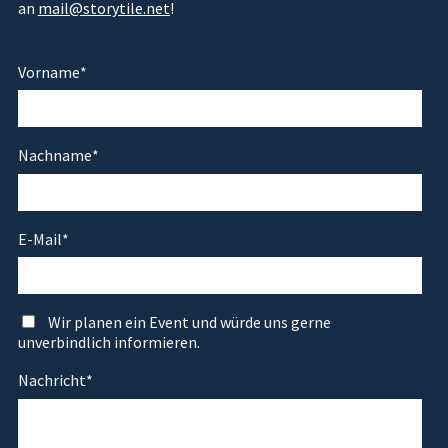
an
mail@storytile.net
!
Vorname
*
Nachname
*
E-Mail
*
Wir planen ein Event und würde uns gerne
unverbindlich informieren.
Nachricht
*