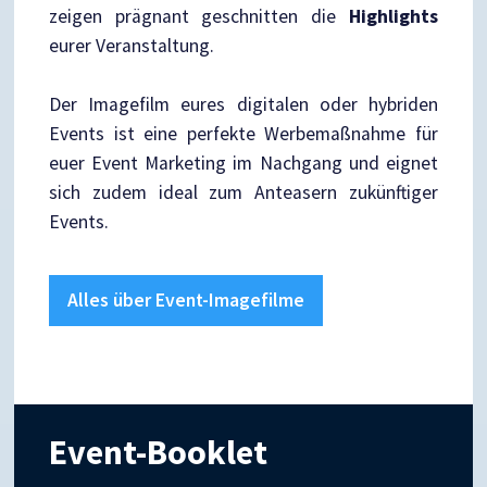
zeigen prägnant geschnitten die
Highlights
eurer Veranstaltung.
Der Imagefilm eures digitalen oder hybriden
Events ist eine perfekte Werbemaßnahme für
euer Event Marketing im Nachgang und eignet
sich zudem ideal zum Anteasern zukünftiger
Events.
Alles über Event-Imagefilme
Event-Booklet