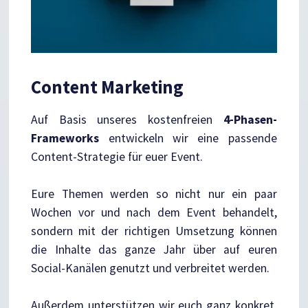
Content Marketing
Auf Basis unseres kostenfreien
4-Phasen-
Frameworks
entwickeln wir eine passende
Content-Strategie für euer Event.
Eure Themen werden so nicht nur ein paar
Wochen vor und nach dem Event behandelt,
sondern mit der richtigen Umsetzung können
die Inhalte das ganze Jahr über auf euren
Social-Kanälen genutzt und verbreitet werden.
Außerdem unterstützen wir euch ganz konkret,