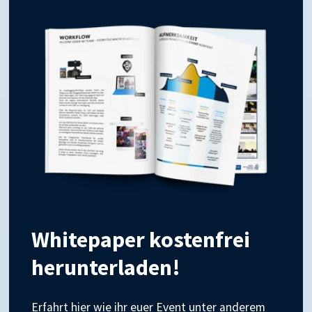
Whitepaper kostenfrei
herunterladen!
Erfahrt hier wie ihr euer Event unter anderem