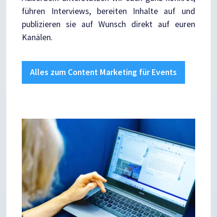
führen Interviews, bereiten Inhalte auf und
publizieren sie auf Wunsch direkt auf euren
Kanälen.
Alles zum Content Marketing für Events