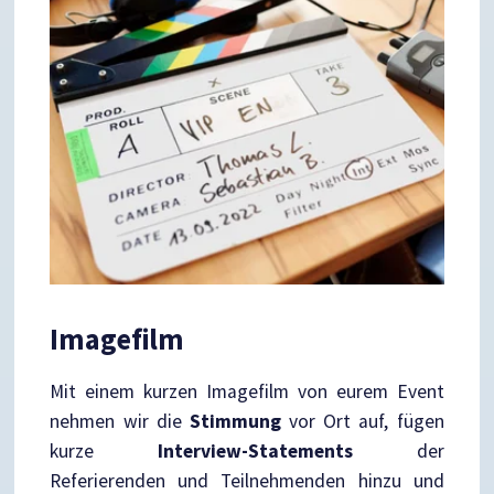
Imagefilm
Mit einem kurzen Imagefilm von eurem Event
nehmen wir die
Stimmung
vor Ort auf, fügen
kurze
Interview-Statements
der
Referierenden und Teilnehmenden hinzu und