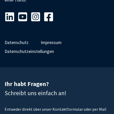
Datenschutz
Impressum
Datenschutzeinstellungen
Ihr habt Fragen?
Schreibt uns einfach an!
Entweder direkt über unser Kontaktformular oder per Mail