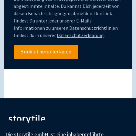
abgestimmte Inhalte. Du kannst Dich jederzeit von
diesen Benachrichtigungen abmelden. Den Link
findest Du unter jeder unserer E-Mails.
Informationen zu unseren Datenschutzrichtlinien
findest du in unserer
Datenschutzerklärung
.
Die storytile GmbH ist eine inhabergeführte