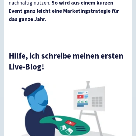
nachhaltig nutzen.
So wird aus einem kurzen
Event ganz leicht eine Marketingstrategie für
das ganze Jahr.
Hilfe, ich schreibe meinen ersten
Live-Blog!