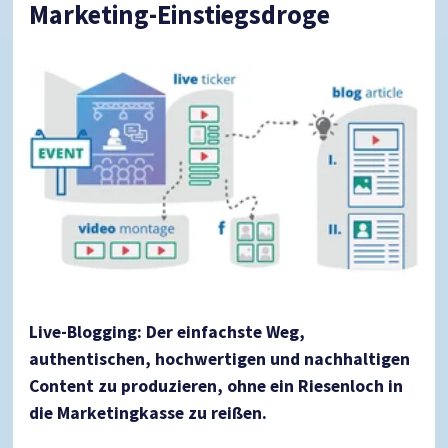
Marketing-Einstiegsdroge
Live-Blogging: Der einfachste Weg,
authentischen, hochwertigen und nachhaltigen
Content zu produzieren, ohne ein Riesenloch in
die Marketingkasse zu reißen.