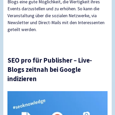
Blogs eine gute Möglichkeit, die Wertigkeit ihres
Events darzustellen und zu erhöhen. So kann die
Veranstaltung über die sozialen Netzwerke, via
Newsletter und Direct-Mails mit den Interessenten
geteilt werden.
SEO pro für Publisher – Live-
Blogs zeitnah bei Google
indizieren