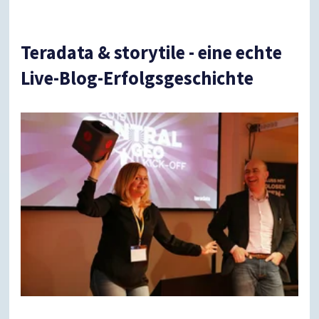
Teradata & storytile - eine echte
Live-Blog-Erfolgsgeschichte