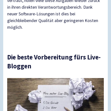
vertraut, holen viele diese Aufgaben wieder zurück
in ihren direkten Verantwortungsbereich. Dank
neuer Software-Lösungen ist dies bei
gleichbleibender Qualität aber geringeren Kosten
möglich.
Die beste Vorbereitung fürs Live-
Bloggen