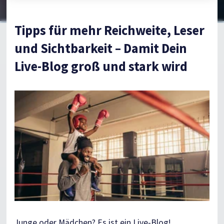
Tipps für mehr Reichweite, Leser
und Sichtbarkeit – Damit Dein
Live-Blog groß und stark wird
Junge oder Mädchen? Es ist ein Live-Blog!