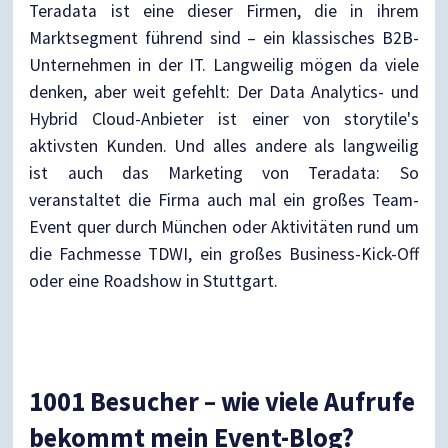
Teradata ist eine dieser Firmen, die in ihrem
Marktsegment führend sind – ein klassisches B2B-
Unternehmen in der IT. Langweilig mögen da viele
denken, aber weit gefehlt: Der Data Analytics- und
Hybrid Cloud-Anbieter ist einer von storytile's
aktivsten Kunden. Und alles andere als langweilig
ist auch das Marketing von Teradata: So
veranstaltet die Firma auch mal ein großes Team-
Event quer durch München oder Aktivitäten rund um
die Fachmesse TDWI, ein großes Business-Kick-Off
oder eine Roadshow in Stuttgart.
1001 Besucher – wie viele Aufrufe
bekommt mein Event-Blog?