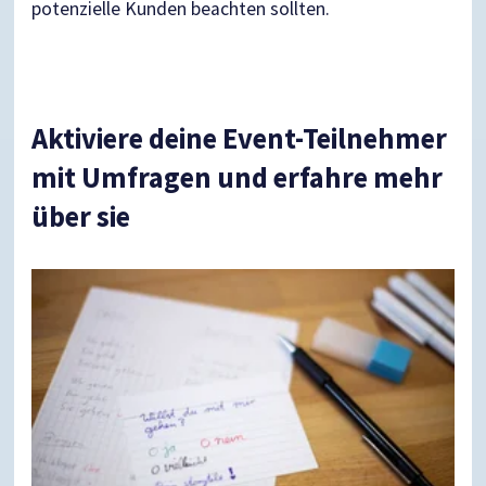
potenzielle Kunden beachten sollten.
Aktiviere deine Event-Teilnehmer
mit Umfragen und erfahre mehr
über sie