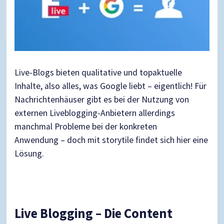
Live-Blogs bieten qualitative und topaktuelle
Inhalte, also alles, was Google liebt – eigentlich! Für
Nachrichtenhäuser gibt es bei der Nutzung von
externen Liveblogging-Anbietern allerdings
manchmal Probleme bei der konkreten
Anwendung
– doch
mit storytile findet sich hier eine
Lösung.
Live Blogging – Die Content