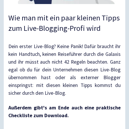
Wie man mit ein paar kleinen Tipps
zum Live-Blogging-Profi wird
Dein erster Live-Blog? Keine Panik! Dafür braucht ihr
kein Handtuch, keinen Reiseführer durch die Galaxis
und ihr müsst auch nicht 42 Regeln beachten. Ganz
egal ob du für dein Unternehmen diesen Live-Blog
übernommen hast oder als externer Blogger
einspringst: mit diesen kleinen Tipps kommst du
sicher durch den Live-Blog.
Außerdem gibt's am Ende auch eine praktische
Checkliste zum Download.