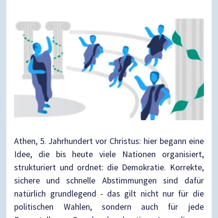
Athen, 5. Jahrhundert vor Christus: hier begann eine
Idee, die bis heute viele Nationen organisiert,
strukturiert und ordnet: die Demokratie. Korrekte,
sichere und schnelle Abstimmungen sind dafür
natürlich grundlegend - das gilt nicht nur für die
politischen Wahlen, sondern auch für jede