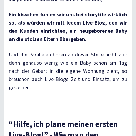
Ein bisschen fühlen wir uns bei storytile wirklich
so, als würden wir mit jedem Live-Blog, den wir
den Kunden einrichten, ein neugeborenes Baby
an die stolzen Eltern übergeben.
Und die Parallelen hören an dieser Stelle nicht auf:
denn genauso wenig wie ein Baby schon am Tag
nach der Geburt in die eigene Wohnung zieht, so
brauchen auch Live-Blogs Zeit und Einsatz, um zu
gedeihen.
“Hilfe, ich plane meinen ersten
Live-Blog!” - Wie man den