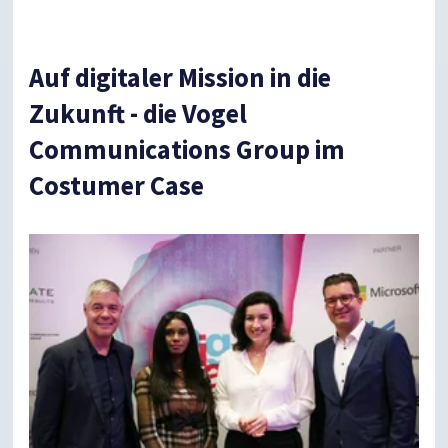
Auf digitaler Mission in die
Zukunft - die Vogel
Communications Group im
Costumer Case