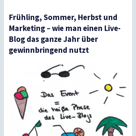
Frühling, Sommer, Herbst und
Marketing – wie man einen Live-
Blog das ganze Jahr über
gewinnbringend nutzt