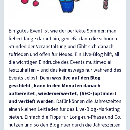
Ein gutes Event ist wie der perfekte Sommer: man
fiebert lange darauf hin, genießt dann die schönen
Stunden der Veranstaltung und fühlt sich danach
zufrieden und offen für Neues. Ein Live-Blog hilft, all
die wichtigen Eindrücke des Events multimedial
festzuhalten – und das keineswegs nur während des
Events selbst. Denn
was live auf den Blog
geschieht, kann in den Monaten danach
aufbereitet, wiederverwertet, (SEO-)optimiert
und vertieft werden
. Dafür können die Jahreszeiten
einen kleinen Leitfaden für das Live-Blog-Marketing
bieten. Einfach die Tipps für Long-run-Phase und Co.
nutzen und so den Blog quer durch die Jahreszeiten