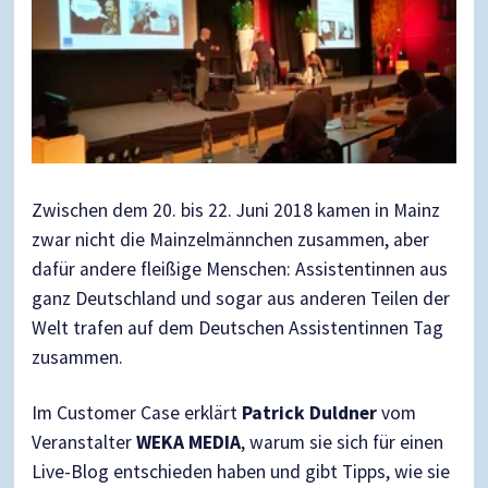
Zwischen dem 20. bis 22. Juni 2018 kamen in Mainz
zwar nicht die Mainzelmännchen zusammen, aber
dafür andere fleißige Menschen: Assistentinnen aus
ganz Deutschland und sogar aus anderen Teilen der
Welt trafen auf dem
Deutschen Assistentinnen Tag
zusammen.
Im Customer Case erklärt
Patrick Duldner
vom
Veranstalter
WEKA MEDIA
, warum sie sich für einen
Live-Blog entschieden haben und gibt Tipps, wie sie