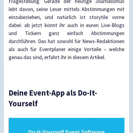
Fragestellung. Gerade der heutige Journalismus
lebt davon, seine Leser mittels Abstimmungen mit
einzubeziehen, und natürlich ist storytile vorne
dabei: ab jetzt könnt ihr auch in euren Live-Blogs
und Tickern ganz einfach Abstimmungen
durchführen. Das hat sowohl für News-Redaktionen
als auch für Eventplaner einige Vorteile – welche
genau das sind, erfahrt ihr in diesem Artikel.
Deine Event-App als Do-It-
Yourself