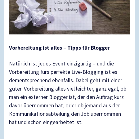
Vorbereitung ist alles – Tipps für Blogger
Natürlich ist jedes Event einzigartig – und die
Vorbereitung fürs perfekte Live-Blogging ist es
dementsprechend ebenfalls. Dabei geht mit einer
guten Vorbereitung alles viel leichter, ganz egal, ob
man ein externer Blogger ist, der den Auftrag kurz
davor übernommen hat, oder ob jemand aus der
Kommunikationsabteilung den Job übernommen
hat und schon eingearbeitet ist.