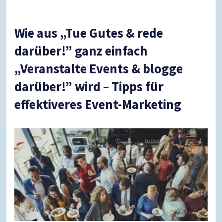
Wie aus „Tue Gutes & rede
darüber!” ganz einfach
„Veranstalte Events & blogge
darüber!” wird – Tipps für
effektiveres Event-Marketing