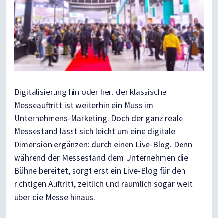
Digitalisierung hin oder her: der klassische
Messeauftritt ist weiterhin ein Muss im
Unternehmens-Marketing. Doch der ganz reale
Messestand lässt sich leicht um eine digitale
Dimension ergänzen: durch einen Live-Blog. Denn
während der Messestand dem Unternehmen die
Bühne bereitet, sorgt erst ein Live-Blog für den
richtigen Auftritt, zeitlich und räumlich sogar weit
über die Messe hinaus.