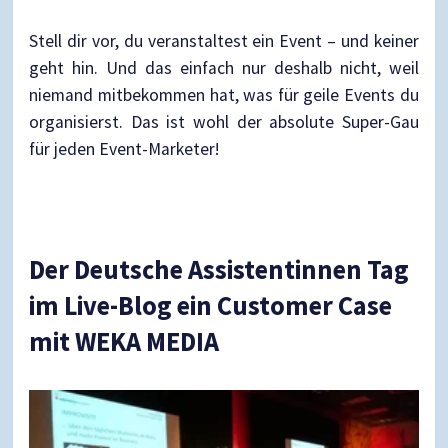
Stell dir vor, du veranstaltest ein Event – und keiner
geht hin. Und das einfach nur deshalb nicht, weil
niemand mitbekommen hat, was für geile Events du
organisierst. Das ist wohl der absolute Super-Gau
für jeden Event-Marketer!
Der Deutsche Assistentinnen Tag
im Live-Blog ein Customer Case
mit WEKA MEDIA