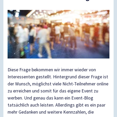
Diese Frage bekommen wir immer wieder von
Interessenten gestellt. Hintergrund dieser Frage ist
der Wunsch, möglichst viele Nicht-Teilnehmer online
zu erreichen und somit für das eigene Event zu
werben. Und genau das kann ein Event-Blog
tatsächlich auch leisten. Allerdings gibt es ein paar
mehr Gedanken und weitere Kennzahlen, die