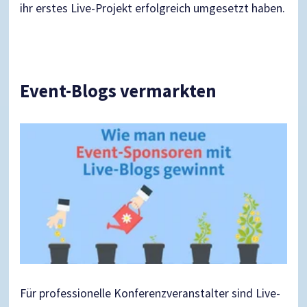
ihr erstes Live-Projekt erfolgreich umgesetzt haben.
Event-Blogs vermarkten
Für professionelle Konferenzveranstalter sind Live-