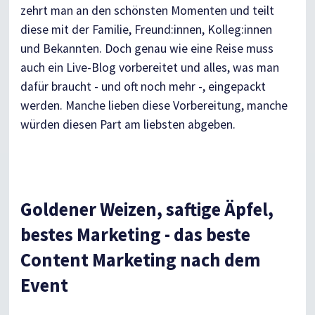
zehrt man an den schönsten Momenten und teilt
diese mit der Familie, Freund:innen, Kolleg:innen
und Bekannten. Doch genau wie eine Reise muss
auch ein Live-Blog vorbereitet und alles, was man
dafür braucht - und oft noch mehr -, eingepackt
werden. Manche lieben diese Vorbereitung, manche
würden diesen Part am liebsten abgeben.
Goldener Weizen, saftige Äpfel,
bestes Marketing - das beste
Content Marketing nach dem
Event