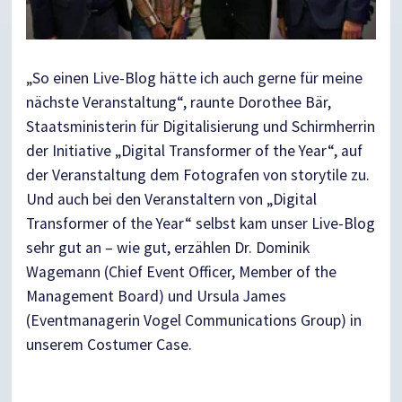
„So einen Live-Blog hätte ich auch gerne für meine
nächste Veranstaltung“, raunte Dorothee Bär,
Staatsministerin für Digitalisierung und Schirmherrin
der Initiative „Digital Transformer of the Year“, auf
der Veranstaltung dem Fotografen von storytile zu.
Und auch bei den Veranstaltern von „
Digital
Transformer of the Year
“ selbst kam unser Live-Blog
sehr gut an – wie gut, erzählen Dr. Dominik
Wagemann (Chief Event Officer, Member of the
Management Board) und Ursula James
(Eventmanagerin Vogel Communications Group) in
unserem Costumer Case.