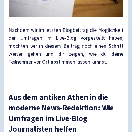
Nachdem wir im letzten Blogbeitrag die Möglichkeit
der Umfragen im Live-Blog vorgestellt haben,
möchten wir in diesem Beitrag noch einen Schritt
weiter gehen und dir zeigen, wie du deine
Teilnehmer vor Ort abstimmen lassen kannst.
Aus dem antiken Athen in die
moderne News-Redaktion: Wie
Umfragen im Live-Blog
Journalisten helfen