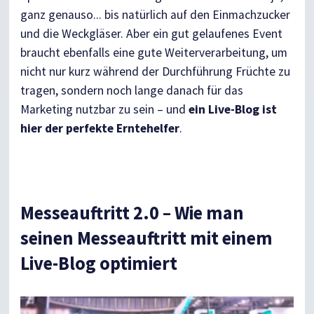
ganz genauso... bis natürlich auf den Einmachzucker
und die Weckgläser. Aber ein gut gelaufenes Event
braucht ebenfalls eine gute Weiterverarbeitung, um
nicht nur kurz während der Durchführung Früchte zu
tragen, sondern noch lange danach für das
Marketing nutzbar zu sein – und
ein Live-Blog ist
hier der perfekte Erntehelfer
.
Messeauftritt 2.0 – Wie man
seinen Messeauftritt mit einem
Live-Blog optimiert