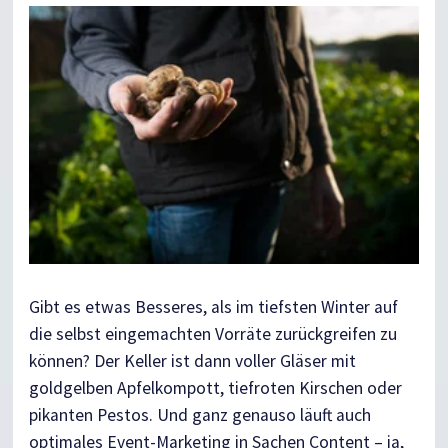
Gibt es etwas Besseres, als im tiefsten Winter auf
die selbst eingemachten Vorräte zurückgreifen zu
können? Der Keller ist dann voller Gläser mit
goldgelben Apfelkompott, tiefroten Kirschen oder
pikanten Pestos. Und ganz genauso läuft auch
optimales Event-Marketing in Sachen Content – ja,