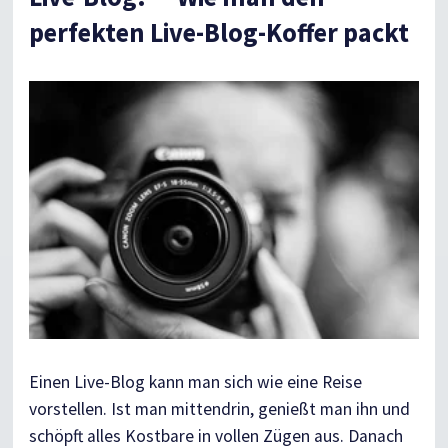
perfekten Live-Blog-Koffer packt
Einen Live-Blog kann man sich wie eine Reise
vorstellen. Ist man mittendrin, genießt man ihn und
schöpft alles Kostbare in vollen Zügen aus. Danach