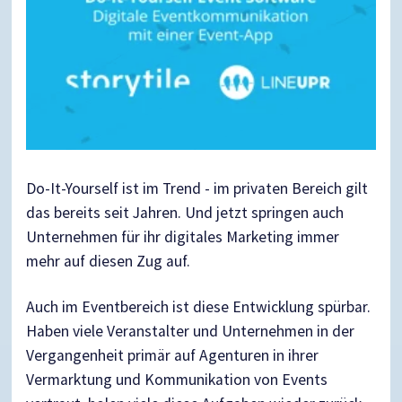
Do-It-Yourself ist im Trend - im privaten Bereich gilt
das bereits seit Jahren. Und jetzt springen auch
Unternehmen für ihr digitales Marketing immer
mehr auf diesen Zug auf.
Auch im Eventbereich ist diese Entwicklung spürbar.
Haben viele Veranstalter und Unternehmen in der
Vergangenheit primär auf Agenturen in ihrer
Vermarktung und Kommunikation von Events