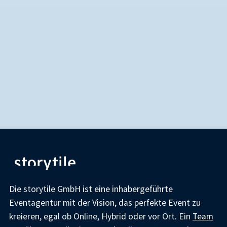
Die storytile GmbH ist eine inhabergeführte
Eventagentur mit der Vision, das perfekte Event zu
kreieren, egal ob Online, Hybrid oder vor Ort. Ein
Team