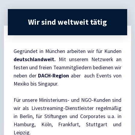
Wir sind weltweit tätig
Gegründet in München arbeiten wir für Kunden
deutschlandweit.
Mit unserem Netzwerk an
festen und freien Teammitgliedern bedienen wir
neben der
DACH-Region
aber auch Events von
Mexiko bis Singapur.
Für unsere Ministeriums- und NGO-Kunden sind
wir als Livestreaming-Dienstleister regelmäßig
in Berlin, für Stiftungen und Corporates u.a. in
Hamburg, Köln, Frankfurt, Stuttgart und
Leipzig.