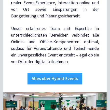
realer Event-Experience, Interaktion online und
vor Ort sowie Einsparungen in der
Budgetierung und Planungssicherheit.
Unser erfahrenes Team mit Expertise in
unterschiedlichsten Bereichen verbindet alle
Online- und Offline-Komponenten optimal,
sodass für Veranstaltende und Teilnehmende
ein unvergessliches Event entsteht – egal ob sie
vor Ort oder digital teilnehmen.
Alles über Hybrid-Events