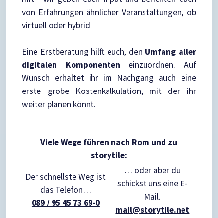
von Erfahrungen ähnlicher Veranstaltungen, ob
virtuell oder hybrid.
Eine Erstberatung hilft euch, den
Umfang aller
digitalen Komponenten
einzuordnen. Auf
Wunsch erhaltet ihr im Nachgang auch eine
erste grobe Kostenkalkulation, mit der ihr
weiter planen könnt.
Viele Wege führen nach Rom und zu
storytile:
… oder aber du
Der schnellste Weg ist
schickst uns eine E-
das Telefon…
Mail.
089 / 95 45 73 69-0
mail@storytile.net