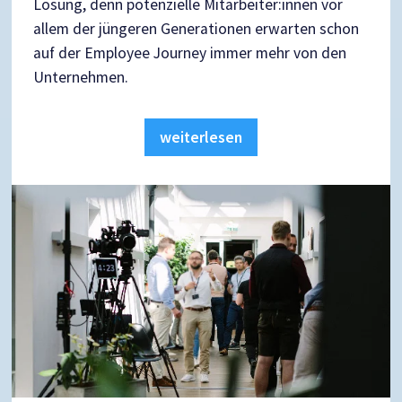
Lösung, denn potenzielle Mitarbeiter:innen vor
allem der jüngeren Generationen erwarten schon
auf der Employee Journey immer mehr von den
Unternehmen.
weiterlesen