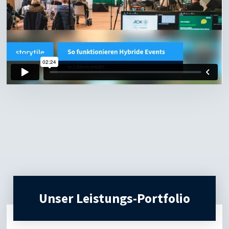
Unser Leistungs-Portfolio