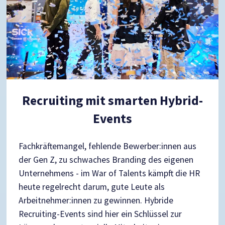
Recruiting mit smarten Hybrid-
Events
Fachkräftemangel, fehlende Bewerber:innen aus
der Gen Z, zu schwaches Branding des eigenen
Unternehmens - im War of Talents kämpft die HR
heute regelrecht darum, gute Leute als
Arbeitnehmer:innen zu gewinnen. Hybride
Recruiting-Events sind hier ein Schlüssel zur