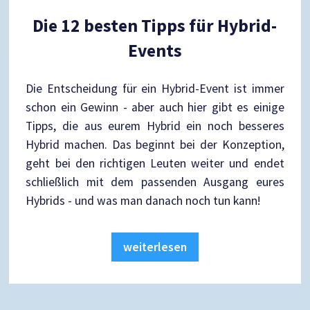
Die 12 besten Tipps für Hybrid-
Events
Die Entscheidung für ein Hybrid-Event ist immer
schon ein Gewinn - aber auch hier gibt es einige
Tipps, die aus eurem Hybrid ein noch besseres
Hybrid machen. Das beginnt bei der Konzeption,
geht bei den richtigen Leuten weiter und endet
schließlich mit dem passenden Ausgang eures
Hybrids - und was man danach noch tun kann!
weiterlesen