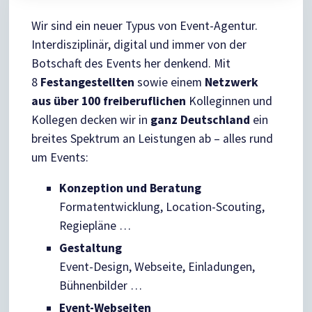
Wir sind ein neuer Typus von Event-Agentur.
Interdisziplinär, digital und immer von der
Botschaft des Events her denkend. Mit
8
Festangestellten
sowie einem
Netzwerk
aus über 100 freiberuflichen
Kolleginnen und
Kollegen decken wir in
ganz Deutschland
ein
breites Spektrum an Leistungen ab – alles rund
um Events:
Konzeption und Beratung
Formatentwicklung, Location-Scouting,
Regiepläne …
Gestaltung
Event-Design, Webseite, Einladungen,
Bühnenbilder …
Event-Webseiten