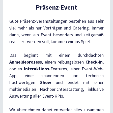
Präsenz-Event
Gute Präsenz-Veranstaltungen bestehen aus sehr
viel mehr als nur Vorträgen und Catering. Immer
dann, wenn ein Event besonders und zeitgemäß
realisiert werden soll, kommen wir ins Spiel.
Das beginnt mit einem durchdachten
Anmeldeprozess
, einem reibungslosen
Check-In
,
coolen
Interaktions
-Features, einer Event-Web-
App, einer spannenden und technisch
hochwertigen
Show
und endet mit einer
multimedialen Nachberichterstattung, inklusive
Auswertung aller Event-KPIs.
Wir übernehmen dabei entweder alles zusammen