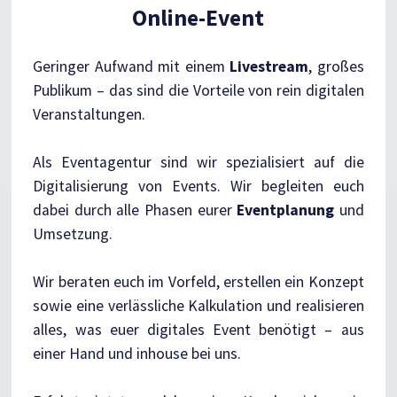
Online-Event
Geringer Aufwand mit einem
Livestream
, großes
Publikum – das sind die Vorteile von rein digitalen
Veranstaltungen.
Als Eventagentur sind wir spezialisiert auf die
Digitalisierung von Events. Wir begleiten euch
dabei durch alle Phasen eurer
Eventplanung
und
Umsetzung.
Wir beraten euch im Vorfeld, erstellen ein Konzept
sowie eine verlässliche Kalkulation und realisieren
alles, was euer digitales Event benötigt – aus
einer Hand und inhouse bei uns.