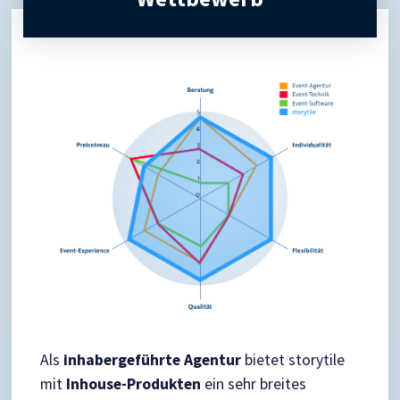
Als
inhabergeführte Agentur
bietet storytile
mit
Inhouse-Produkten
ein sehr breites