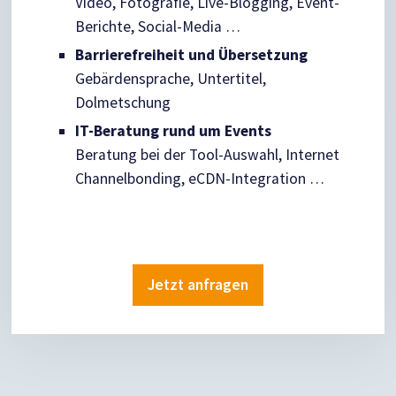
Video, Fotografie, Live-Blogging, Event-
Berichte, Social-Media …
Barrierefreiheit und Übersetzung
Gebärdensprache, Untertitel,
Dolmetschung
IT-Beratung rund um Events
Beratung bei der Tool-Auswahl, Internet
Channelbonding, eCDN-Integration …
Jetzt anfragen