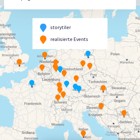
storytiler
realisierte Events