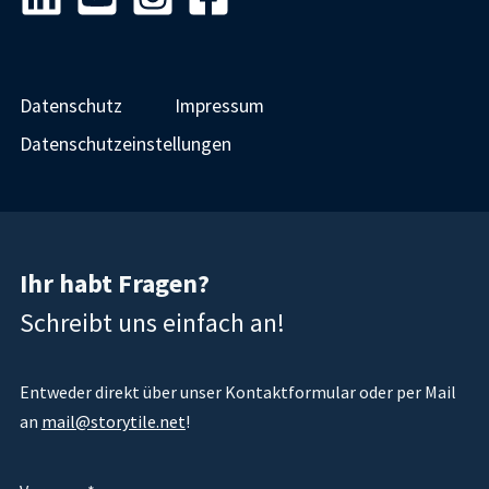
Datenschutz
Impressum
Datenschutzeinstellungen
Ihr habt Fragen?
Schreibt uns einfach an!
Entweder direkt über unser Kontaktformular oder per Mail
an
mail@storytile.net
!