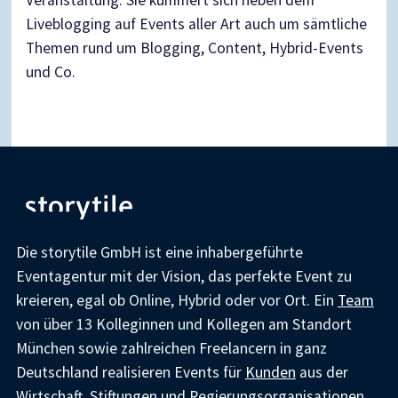
Veranstaltung. Sie kümmert sich neben dem
Liveblogging auf Events aller Art auch um sämtliche
Themen rund um Blogging, Content, Hybrid-Events
und Co.
Die storytile GmbH ist eine inhabergeführte
Eventagentur mit der Vision, das perfekte Event zu
kreieren, egal ob Online, Hybrid oder vor Ort. Ein
Team
von über 13 Kolleginnen und Kollegen am Standort
München sowie zahlreichen Freelancern in ganz
Deutschland realisieren Events für
Kunden
aus der
Wirtschaft, Stiftungen und Regierungsorganisationen.