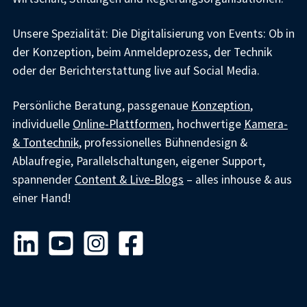
Unsere Spezialität: Die Digitalisierung von Events: Ob in
der Konzeption, beim Anmeldeprozess, der Technik
oder der Berichterstattung live auf Social Media.
Persönliche Beratung, passgenaue
Konzeption
,
individuelle
Online-Plattformen
, hochwertige
Kamera-
& Tontechnik
, professionelles Bühnendesign &
Ablaufregie, Parallelschaltungen, eigener Support,
spannender
Content & Live-Blogs
– alles inhouse & aus
einer Hand!