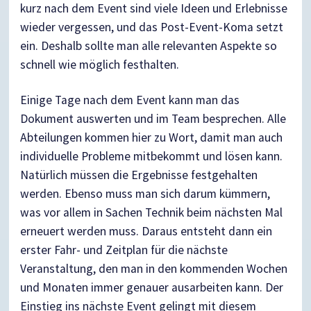
kurz nach dem Event sind viele Ideen und Erlebnisse
wieder vergessen, und das Post-Event-Koma setzt
ein. Deshalb sollte man alle relevanten Aspekte so
schnell wie möglich festhalten.
Einige Tage nach dem Event kann man das
Dokument auswerten und im Team besprechen. Alle
Abteilungen kommen hier zu Wort, damit man auch
individuelle Probleme mitbekommt und lösen kann.
Natürlich müssen die Ergebnisse festgehalten
werden. Ebenso muss man sich darum kümmern,
was vor allem in Sachen Technik beim nächsten Mal
erneuert werden muss. Daraus entsteht dann ein
erster Fahr- und Zeitplan für die nächste
Veranstaltung, den man in den kommenden Wochen
und Monaten immer genauer ausarbeiten kann. Der
Einstieg ins nächste Event gelingt mit diesem