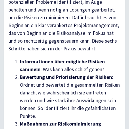
potenziellen Probleme identifiziert, im Auge
behalten und wenn nötig an Lösungen gearbeitet,
um die Risiken zu minimieren. Dafür braucht es von
Beginn an ein klar verankertes Projektmanagement,
das von Beginn an die Risikoanalyse im Fokus hat
und so rechtzeitig gegensteuern kann. Diese sechs
Schritte haben sich in der Praxis bewährt:
Informationen über mögliche Risiken
sammeln
: Was kann alles schief gehen?
Bewertung und Priorisierung der Risiken
:
Ordnet und bewertet die gesammelten Risiken
danach, wie wahrscheinlich sie eintreten
werden und wie stark ihre Auswirkungen sein
können. So identifiziert ihr die gefährlichsten
Punkte.
Maßnahmen zur Risikominimierung