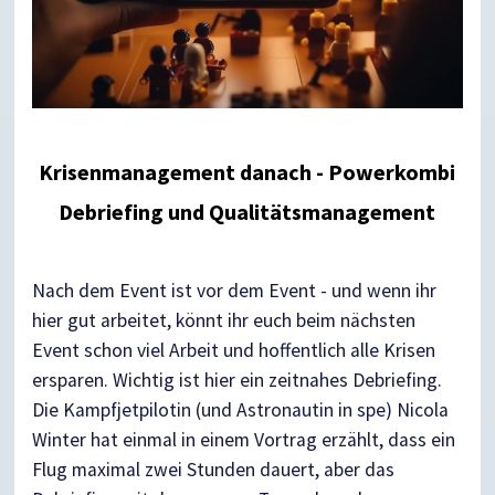
Krisenmanagement danach -
Powerkombi
Debriefing und Qualitätsmanagement
Nach dem Event ist vor dem Event - und wenn ihr
hier gut arbeitet, könnt ihr euch beim nächsten
Event schon viel Arbeit und hoffentlich alle Krisen
ersparen. Wichtig ist hier ein zeitnahes Debriefing.
Die Kampfjetpilotin (und Astronautin in spe) Nicola
Winter hat einmal in einem Vortrag erzählt, dass ein
Flug maximal zwei Stunden dauert, aber das