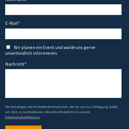
E-Mail
*
Wir planen ein Event und würde uns gerne
unverbindlich informieren.
Nachricht
*
Wir benötigen die Kontaktinformationen, die du uns zur Verfügung stellst,
um dich zu kontaktieren. Alle Infos findest du in unserer
Datenschutzerklärung.