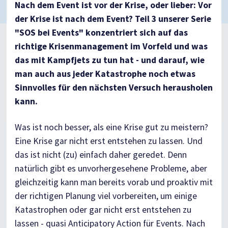
Nach dem Event ist vor der Krise, oder lieber: Vor
der Krise ist nach dem Event? Teil 3 unserer Serie
"SOS bei Events" konzentriert sich auf das
richtige Krisenmanagement im Vorfeld und was
das mit Kampfjets zu tun hat - und darauf, wie
man auch aus jeder Katastrophe noch etwas
Sinnvolles für den nächsten Versuch herausholen
kann.
Was ist noch besser, als eine Krise gut zu meistern?
Eine Krise gar nicht erst entstehen zu lassen. Und
das ist nicht (zu) einfach daher geredet. Denn
natürlich gibt es unvorhergesehene Probleme, aber
gleichzeitig kann man bereits vorab und proaktiv mit
der richtigen Planung viel vorbereiten, um einige
Katastrophen oder gar nicht erst entstehen zu
lassen - quasi Anticipatory Action für Events. Nach