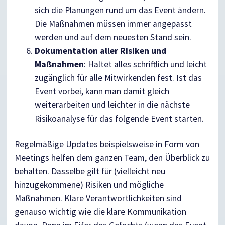
sich die Planungen rund um das Event ändern.
Die Maßnahmen müssen immer angepasst
werden und auf dem neuesten Stand sein.
Dokumentation aller Risiken und
Maßnahmen
: Haltet alles schriftlich und leicht
zugänglich für alle Mitwirkenden fest. Ist das
Event vorbei, kann man damit gleich
weiterarbeiten und leichter in die nächste
Risikoanalyse für das folgende Event starten.
Regelmäßige Updates beispielsweise in Form von
Meetings helfen dem ganzen Team, den Überblick zu
behalten. Dasselbe gilt für (vielleicht neu
hinzugekommene) Risiken und mögliche
Maßnahmen. Klare Verantwortlichkeiten sind
genauso wichtig wie die klare Kommunikation