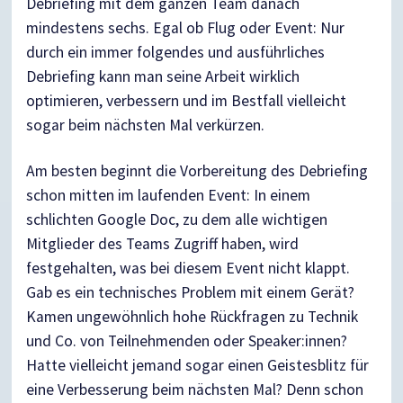
Debriefing mit dem ganzen Team danach
mindestens sechs. Egal ob Flug oder Event: Nur
durch ein immer folgendes und ausführliches
Debriefing kann man seine Arbeit wirklich
optimieren, verbessern und im Bestfall vielleicht
sogar beim nächsten Mal verkürzen.
Am besten beginnt die Vorbereitung des Debriefing
schon mitten im laufenden Event: In einem
schlichten Google Doc, zu dem alle wichtigen
Mitglieder des Teams Zugriff haben, wird
festgehalten, was bei diesem Event nicht klappt.
Gab es ein technisches Problem mit einem Gerät?
Kamen ungewöhnlich hohe Rückfragen zu Technik
und Co. von Teilnehmenden oder Speaker:innen?
Hatte vielleicht jemand sogar einen Geistesblitz für
eine Verbesserung beim nächsten Mal? Denn schon