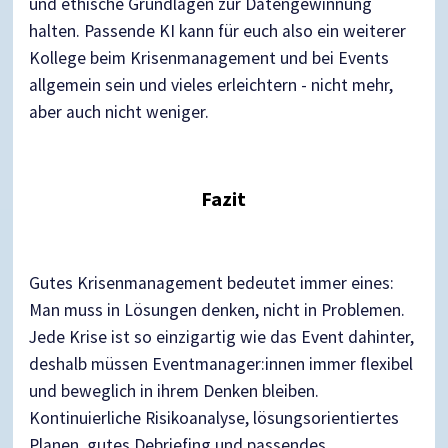
und ethische Grundlagen zur Datengewinnung
halten. Passende KI kann für euch also ein weiterer
Kollege beim Krisenmanagement und bei Events
allgemein sein und vieles erleichtern - nicht mehr,
aber auch nicht weniger.
Fazit
Gutes Krisenmanagement bedeutet immer eines:
Man muss in Lösungen denken, nicht in Problemen.
Jede Krise ist so einzigartig wie das Event dahinter,
deshalb müssen Eventmanager:innen immer flexibel
und beweglich in ihrem Denken bleiben.
Kontinuierliche Risikoanalyse, lösungsorientiertes
Planen, gutes Debriefing und passendes