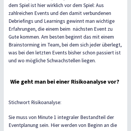
dem Spiel ist hier wirklich vor dem Spiel: Aus
zahlreichen Events und den damit verbundenen
Debriefings und Learnings gewinnt man wichtige
Erfahrungen, die einem beim nächsten Event zu
Gute kommen. Am besten beginnt das mit einem
Brainstorming im Team, bei dem sich jeder überlegt,
was bei den letzten Events bisher schon passiert ist
und wo mögliche Schwachstellen liegen.
Wie geht man bei einer Risikoanalyse vor?
Stichwort Risikoanalyse:
Sie muss von Minute 1 integraler Bestandteil der
Eventplanung sein. Hier werden von Beginn an die