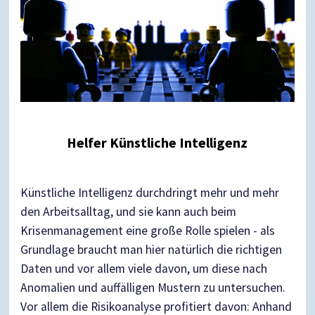
Helfer Künstliche Intelligenz
Künstliche Intelligenz durchdringt mehr und mehr
den Arbeitsalltag, und sie kann auch beim
Krisenmanagement eine große Rolle spielen - als
Grundlage braucht man hier natürlich die richtigen
Daten und vor allem viele davon, um diese nach
Anomalien und auffälligen Mustern zu untersuchen.
Vor allem die Risikoanalyse profitiert davon: Anhand