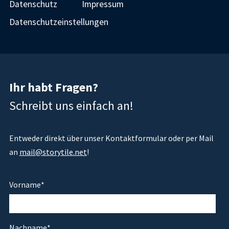
Datenschutz
Impressum
Datenschutzeinstellungen
Ihr habt Fragen?
Schreibt uns einfach an!
Entweder direkt über unser Kontaktformular oder per Mail
an
mail@storytile.net
!
Vorname
*
Nachname
*