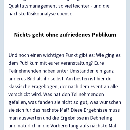
Qualitätsmanagement so viel leichter - und die
nächste Risikoanalyse ebenso.
Nichts geht ohne zufriedenes Publikum
Und noch einen wichtigen Punkt gibt es: Wie ging es
dem Publikum mit eurer Veranstaltung? Eure
Teilnehmenden haben unter Umständen ein ganz
anderes Bild als ihr selbst. Am besten ist hier der
klassische Fragebogen, der nach dem Event an alle
verschickt wird. Was hat den Teilnehmenden
gefallen, was fanden sie nicht so gut, was wünschen
sie sich für das nächste Mal? Diese Ergebnisse muss
man auswerten und die Ergebnisse in Debriefing
und natürlich in die Vorbereitung aufs nächste Mal