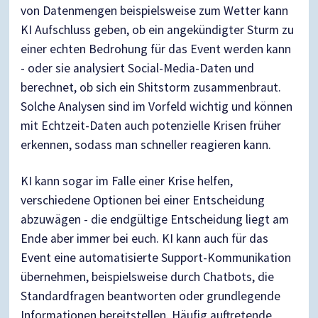
von Datenmengen beispielsweise zum Wetter kann
KI Aufschluss geben, ob ein angekündigter Sturm zu
einer echten Bedrohung für das Event werden kann
- oder sie analysiert Social-Media-Daten und
berechnet, ob sich ein Shitstorm zusammenbraut.
Solche Analysen sind im Vorfeld wichtig und können
mit Echtzeit-Daten auch potenzielle Krisen früher
erkennen, sodass man schneller reagieren kann.
KI kann sogar im Falle einer Krise helfen,
verschiedene Optionen bei einer Entscheidung
abzuwägen - die endgültige Entscheidung liegt am
Ende aber immer bei euch. KI kann auch für das
Event eine automatisierte Support-Kommunikation
übernehmen, beispielsweise durch Chatbots, die
Standardfragen beantworten oder grundlegende
Informationen bereitstellen. Häufig auftretende