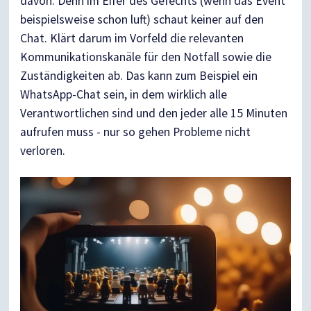
davon. Denn im Eifer des Gefechts (wenn das Event
beispielsweise schon luft) schaut keiner auf den
Chat. Klärt darum im Vorfeld die relevanten
Kommunikationskanäle für den Notfall sowie die
Zuständigkeiten ab. Das kann zum Beispiel ein
WhatsApp-Chat sein, in dem wirklich alle
Verantwortlichen sind und den jeder alle 15 Minuten
aufrufen muss - nur so gehen Probleme nicht
verloren.