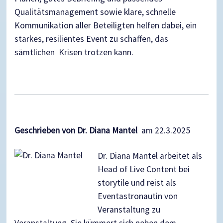
Qualitätsmanagement sowie klare, schnelle
Kommunikation aller Beteiligten helfen dabei, ein
starkes, resilientes Event zu schaffen, das
sämtlichen Krisen trotzen kann.
Geschrieben von Dr. Diana Mantel
am 22.3.2025
Dr. Diana Mantel arbeitet als
Head of Live Content bei
storytile und reist als
Eventastronautin von
Veranstaltung zu