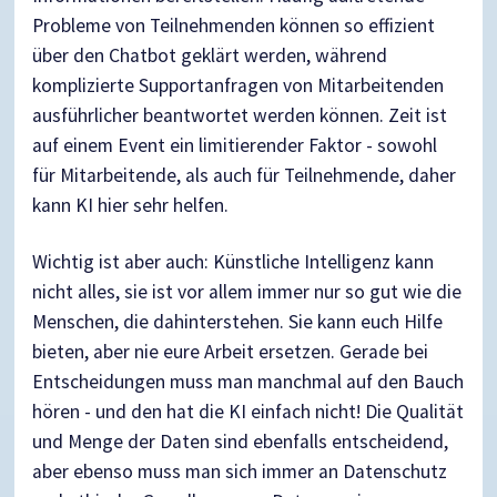
Probleme von Teilnehmenden können so effizient
über den Chatbot geklärt werden, während
komplizierte Supportanfragen von Mitarbeitenden
ausführlicher beantwortet werden können. Zeit ist
auf einem Event ein limitierender Faktor - sowohl
für Mitarbeitende, als auch für Teilnehmende, daher
kann KI hier sehr helfen.
Wichtig ist aber auch: Künstliche Intelligenz kann
nicht alles, sie ist vor allem immer nur so gut wie die
Menschen, die dahinterstehen. Sie kann euch Hilfe
bieten, aber nie eure Arbeit ersetzen. Gerade bei
Entscheidungen muss man manchmal auf den Bauch
hören - und den hat die KI einfach nicht! Die Qualität
und Menge der Daten sind ebenfalls entscheidend,
aber ebenso muss man sich immer an Datenschutz