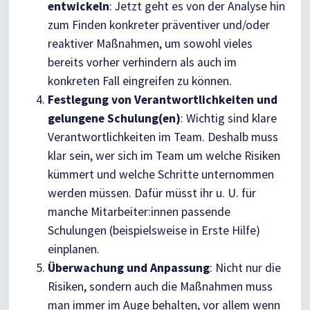
entwickeln
: Jetzt geht es von der Analyse hin
zum Finden konkreter präventiver und/oder
reaktiver Maßnahmen, um sowohl vieles
bereits vorher verhindern als auch im
konkreten Fall eingreifen zu können.
Festlegung von Verantwortlichkeiten und
gelungene Schulung(en)
: Wichtig sind klare
Verantwortlichkeiten im Team. Deshalb muss
klar sein, wer sich im Team um welche Risiken
kümmert und welche Schritte unternommen
werden müssen. Dafür müsst ihr u. U. für
manche Mitarbeiter:innen passende
Schulungen (beispielsweise in Erste Hilfe)
einplanen.
Überwachung und Anpassung
: Nicht nur die
Risiken, sondern auch die Maßnahmen muss
man immer im Auge behalten, vor allem wenn