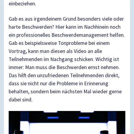
einbeziehen.
Gab es aus irgendeinem Grund besonders viele oder
harte Beschwerden? Hier kann im Nachhinein noch
ein professionelles Beschwerdemanagement helfen.
Gab es beispielsweise Tonprobleme bei einem
Vortrag, kann man diesen als Video an alle
Teilnehmenden im Nachgang schicken. Wichtig ist
immer: Man muss die Beschwerden ernst nehmen.
Das hilft den unzufriedenen Teilnehmenden direkt,
dass sie nicht nur die Probleme in Erinnerung
behalten, sondern beim nächsten Mal wieder gerne
dabei sind.