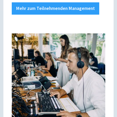
Mehr zum Teilnehmenden Management