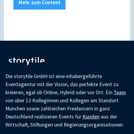
Mehr zum Content
Die storytile GmbH ist eine inhabergeführte
Eventagentur mit der Vision, das perfekte Event zu
kreieren, egal ob Online, Hybrid oder vor Ort. Ein
Team
von über 13 Kolleginnen und Kollegen am Standort
München sowie zahlreichen Freelancern in ganz
Deutschland realisieren Events für
Kunden
aus der
Wirtschaft, Stiftungen und Regierungsorganisationen.