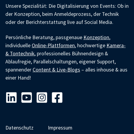
Unsere Spezialität: Die Digitalisierung von Events: Ob in
der Konzeption, beim Anmeldeprozess, der Technik
oder der Berichterstattung live auf Social Media.
Persönliche Beratung, passgenaue
Konzeption
,
individuelle
Online-Plattformen
, hochwertige
Kamera-
& Tontechnik
, professionelles Bühnendesign &
Ablaufregie, Parallelschaltungen, eigener Support,
spannender
Content & Live-Blogs
– alles inhouse & aus
einer Hand!
Datenschutz
Impressum