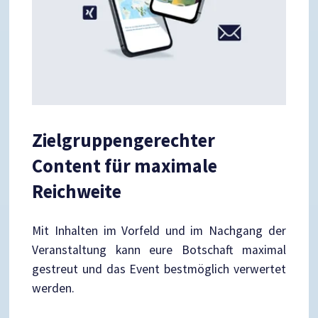
Zielgruppengerechter
Content für maximale
Reichweite
Mit Inhalten im Vorfeld und im Nachgang der
Veranstaltung kann eure Botschaft maximal
gestreut und das Event bestmöglich verwertet
werden.