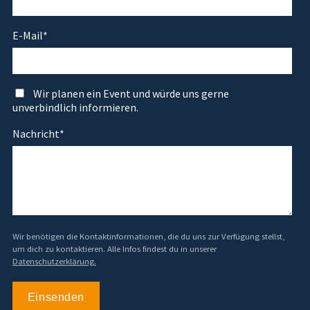
E-Mail
*
Wir planen ein Event und würde uns gerne
unverbindlich informieren.
Nachricht
*
Wir benötigen die Kontaktinformationen, die du uns zur Verfügung stellst,
um dich zu kontaktieren. Alle Infos findest du in unserer
Datenschutzerklärung.