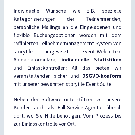
Individuelle Wünsche wie z.B. spezielle
Kategorisierungen der Teilnehmenden,
persönliche Mailings an die Eingeladenen und
flexible Buchungsoptionen werden mit dem
raffinierten Teilnehmermanagement System von
storytile umgesetzt. Event-Webseiten,
Anmeldeformulare,
individuelle Statistiken
und Einlasskontrollen: All das bieten wir
Veranstaltenden sicher und
DSGVO-konform
mit unserer bewährten storytile Event Suite.
Neben der Software unterstützen wir unsere
Kunden auch als Full-Service-Agentur überall
dort, wo Sie Hilfe benötigen: Vom Prozess bis
zur Einlasskontrolle vor Ort.