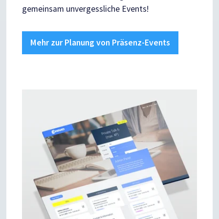
gemeinsam unvergessliche Events!
Mehr zur Planung von Präsenz-Events