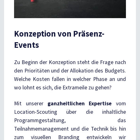
Konzeption von Präsenz-
Events
Zu Beginn der Konzeption steht die Frage nach
den Prioritäten und der Allokation des Budgets.
Welche Kosten fallen in welcher Phase an und
wo lohnt es sich, die Extrameile zu gehen?
Mit unserer
ganzheitlichen Expertise
vom
Location-Scouting über die inhaltliche
Programmgestaltung, das
Teilnahmemanagement und die Technik bis hin
zum visuellen Branding entwickeln wir