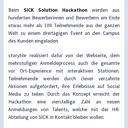
Beim
SICK Solution Hackathon
werden aus
hunderten Bewerberinnen und Bewerbern am Ende
etwas mehr als 100 Teilnehmende aus der ganzen
Welt zu einem dreitägigen Event an den Campus
des Kunden eingeladen.
storytile realisiert dafür von der Webseite, dem
mehrstufigen Anmeldeprozess auch die gesamte
vor Ort-Experience mit interaktiven Stationen.
Teilnehmende werden durch clever verzahnte
Aktionen aufgefordert, ihre Erlebnisse auf Social
Media zu teilen. Durch das Konzept erreicht der
Hackathon eine vierstellige Zahl an neuen
Anmeldungen von Talents, welche mit der HR-
Abteilung von SICK in Kontakt bleiben wollen.