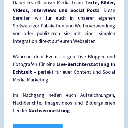
Dabei erstellt unser Media-Team
Texte, Bilder,
Videos, Interviews und Social Posts
. Diese
bereiten wir für euch in unserer eigenen
Software zur Publikation und Weiterverwendung
vor oder publizieren sie mit einer simplen
Integration direkt auf euren Webseiten.
Während dem Event sorgen Live-Blogger und
Fotografen für eine
Live-Berichterstattung in
Echtzeit
– perfekt für euer Content und Social
Media Marketing.
Im Nachgang helfen euch Aufzeichnungen,
Nachberichte, Imagevideos und Bildergalerien
bei der
Nachvermarktung
.