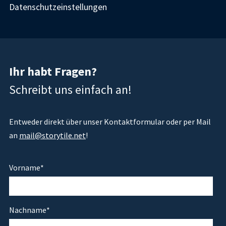
Datenschutzeinstellungen
Ihr habt Fragen?
Schreibt uns einfach an!
Entweder direkt über unser Kontaktformular oder per Mail
an
mail@storytile.net
!
Vorname
*
Nachname
*