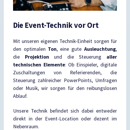
Die Event-Technik vor Ort
Mit unseren eigenen Technik-Einheit sorgen für
den optimalen
Ton
, eine gute
Ausleuchtung
,
die
Projektion
und die Steuerung
aller
technischen Elemente
: Ob Einspieler, digitale
Zuschaltungen von Referierenden, die
Steuerung zahlreicher PowerPoints, Umfragen
oder Musik, wir sorgen für den reibungslosen
Ablauf.
Unsere Technik befindet sich dabei entweder
direkt in der Event-Location oder dezent im
Nebenraum.