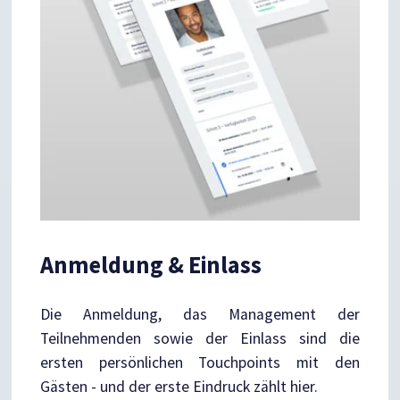
Anmeldung & Einlass
Die Anmeldung, das Management der
Teilnehmenden sowie der Einlass sind die
ersten persönlichen Touchpoints mit den
Gästen - und der erste Eindruck zählt hier.