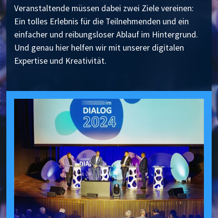
Veranstaltende müssen dabei zwei Ziele vereinen:
Ein tolles Erlebnis für die Teilnehmenden und ein
einfacher und reibungsloser Ablauf im Hintergrund.
Und genau hier helfen wir mit unserer digitalen
Expertise und Kreativität.