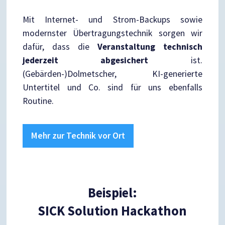
Mit Internet- und Strom-Backups sowie
modernster Übertragungstechnik sorgen wir
dafür, dass die
Veranstaltung technisch
jederzeit abgesichert
ist.
(Gebärden-)Dolmetscher, KI-generierte
Untertitel und Co. sind für uns ebenfalls
Routine.
Mehr zur Technik vor Ort
Beispiel:
SICK Solution Hackathon