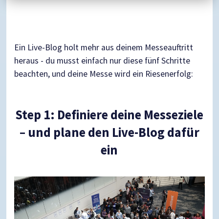
Ein Live-Blog holt mehr aus deinem Messeauftritt
heraus - du musst einfach nur diese fünf Schritte
beachten, und deine Messe wird ein Riesenerfolg:
Step 1: Definiere deine Messeziele
– und plane den Live-Blog dafür
ein