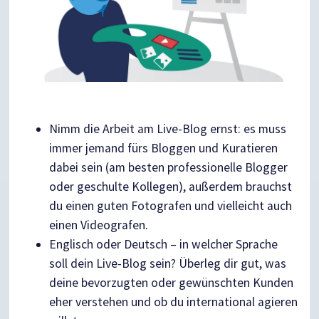
Nimm die Arbeit am Live-Blog ernst: es muss
immer jemand fürs Bloggen und Kuratieren
dabei sein (am besten professionelle Blogger
oder geschulte Kollegen), außerdem brauchst
du einen guten Fotografen und vielleicht auch
einen Videografen.
Englisch oder Deutsch – in welcher Sprache
soll dein Live-Blog sein? Überleg dir gut, was
deine bevorzugten oder gewünschten Kunden
eher verstehen und ob du international agieren