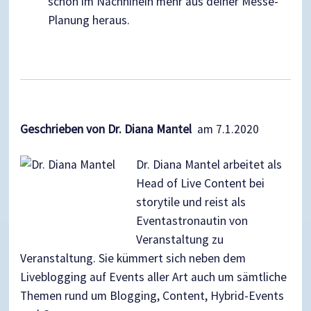
schon im Nachhinein mehr aus deiner Messe-
Planung heraus.
Geschrieben von Dr. Diana Mantel
am 7.1.2020
Dr. Diana Mantel arbeitet als
Head of Live Content bei
storytile und reist als
Eventastronautin von
Veranstaltung zu
Veranstaltung. Sie kümmert sich neben dem
Liveblogging auf Events aller Art auch um sämtliche
Themen rund um Blogging, Content, Hybrid-Events