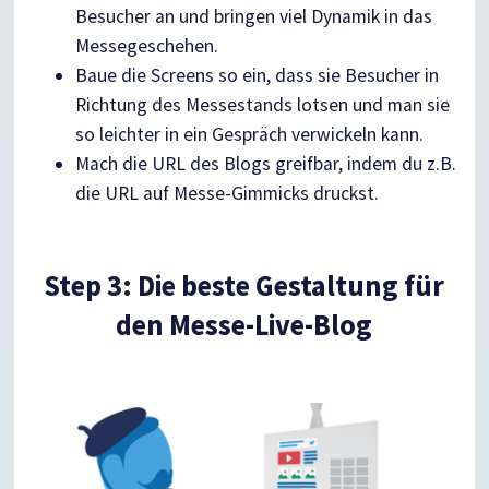
Besucher an und bringen viel Dynamik in das
Messegeschehen.
Baue die Screens so ein, dass sie Besucher in
Richtung des Messestands lotsen und man sie
so leichter in ein Gespräch verwickeln kann.
Mach die URL des Blogs greifbar, indem du z.B.
die URL auf Messe-Gimmicks druckst.
Step 3: Die beste Gestaltung für
den Messe-Live-Blog