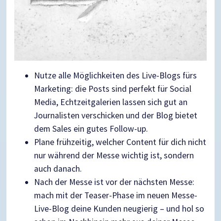
Nutze alle Möglichkeiten des Live-Blogs fürs
Marketing: die Posts sind perfekt für Social
Media, Echtzeitgalerien lassen sich gut an
Journalisten verschicken und der Blog bietet
dem Sales ein gutes Follow-up.
Plane frühzeitig, welcher Content für dich nicht
nur während der Messe wichtig ist, sondern
auch danach.
Nach der Messe ist vor der nächsten Messe:
mach mit der Teaser-Phase im neuen Messe-
Live-Blog deine Kunden neugierig – und hol so