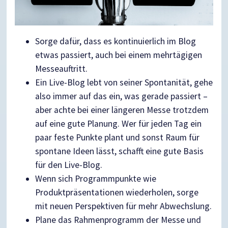
Sorge dafür, dass es kontinuierlich im Blog
etwas passiert, auch bei einem mehrtägigen
Messeauftritt.
Ein Live-Blog lebt von seiner Spontanität, gehe
also immer auf das ein, was gerade passiert –
aber achte bei einer längeren Messe trotzdem
auf eine gute Planung. Wer für jeden Tag ein
paar feste Punkte plant und sonst Raum für
spontane Ideen lässt, schafft eine gute Basis
für den Live-Blog.
Wenn sich Programmpunkte wie
Produktpräsentationen wiederholen, sorge
mit neuen Perspektiven für mehr Abwechslung.
Plane das Rahmenprogramm der Messe und