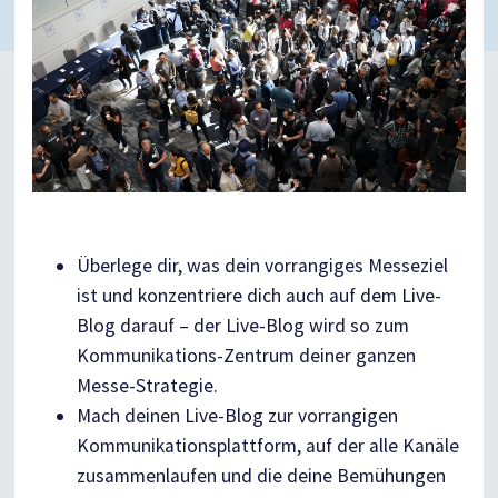
Überlege dir, was dein vorrangiges Messeziel
ist und konzentriere dich auch auf dem Live-
Blog darauf – der Live-Blog wird so zum
Kommunikations-Zentrum deiner ganzen
Messe-Strategie.
Mach deinen Live-Blog zur vorrangigen
Kommunikationsplattform, auf der alle Kanäle
zusammenlaufen und die deine Bemühungen