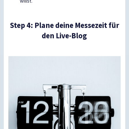
willst.
Step 4: Plane deine Messezeit für
den Live-Blog