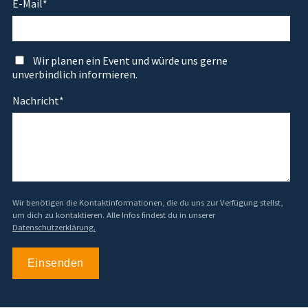
E-Mail
*
Wir planen ein Event und würde uns gerne
unverbindlich informieren.
Nachricht
*
Wir benötigen die Kontaktinformationen, die du uns zur Verfügung stellst,
um dich zu kontaktieren. Alle Infos findest du in unserer
Datenschutzerklärung.