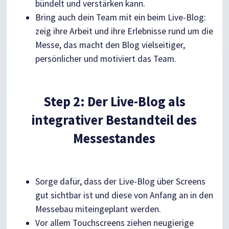
bündelt und verstärken kann.
Bring auch dein Team mit ein beim Live-Blog:
zeig ihre Arbeit und ihre Erlebnisse rund um die
Messe, das macht den Blog vielseitiger,
persönlicher und motiviert das Team.
Step 2: Der Live-Blog als
integrativer Bestandteil des
Messestandes
Sorge dafür, dass der Live-Blog über Screens
gut sichtbar ist und diese von Anfang an in den
Messebau miteingeplant werden.
Vor allem Touchscreens ziehen neugierige