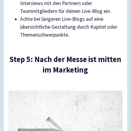
Interviews mit den Partnern oder
Teammitgliedern für deinen Live-Blog ein.
Achte bei längeren Live-Blogs auf eine
übersichtliche Gestaltung durch Kapitel oder
Themenschwerpunkte.
Step 5: Nach der Messe ist mitten
im Marketing