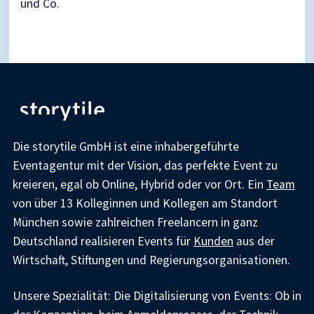
und Co.
Die storytile GmbH ist eine inhabergeführte
Eventagentur mit der Vision, das perfekte Event zu
kreieren, egal ob Online, Hybrid oder vor Ort. Ein
Team
von über 13 Kolleginnen und Kollegen am Standort
München sowie zahlreichen Freelancern in ganz
Deutschland realisieren Events für
Kunden
aus der
Wirtschaft, Stiftungen und Regierungsorganisationen.
Unsere Spezialität: Die Digitalisierung von Events: Ob in