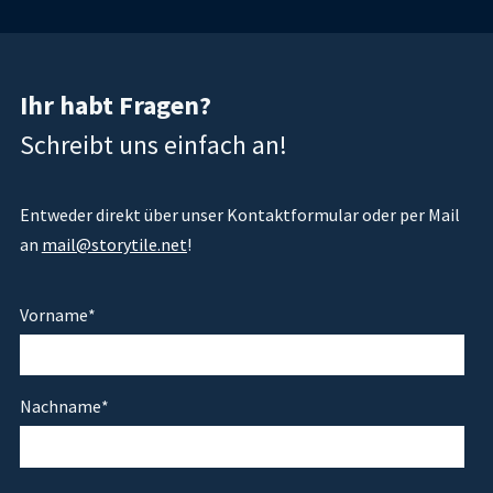
Ihr habt Fragen?
Schreibt uns einfach an!
Entweder direkt über unser Kontaktformular oder per Mail
an
mail@storytile.net
!
Vorname
*
Nachname
*