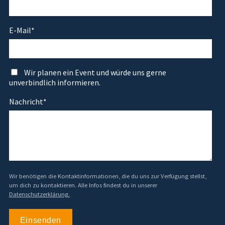
E-Mail
*
Wir planen ein Event und würde uns gerne
unverbindlich informieren.
Nachricht
*
Wir benötigen die Kontaktinformationen, die du uns zur Verfügung stellst,
um dich zu kontaktieren. Alle Infos findest du in unserer
Datenschutzerklärung.