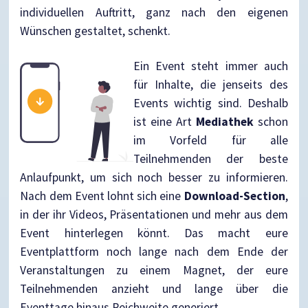
individuellen Auftritt, ganz nach den eigenen
Wünschen gestaltet, schenkt.
Ein Event steht immer auch
für Inhalte, die jenseits des
Events wichtig sind. Deshalb
ist eine Art
Mediathek
schon
im Vorfeld für alle
Teilnehmenden der beste
Anlaufpunkt, um sich noch besser zu informieren.
Nach dem Event lohnt sich eine
Download-Section
,
in der ihr Videos, Präsentationen und mehr aus dem
Event hinterlegen könnt. Das macht eure
Eventplattform noch lange nach dem Ende der
Veranstaltungen zu einem Magnet, der eure
Teilnehmenden anzieht und lange über die
Eventtage hinaus Reichweite generiert.