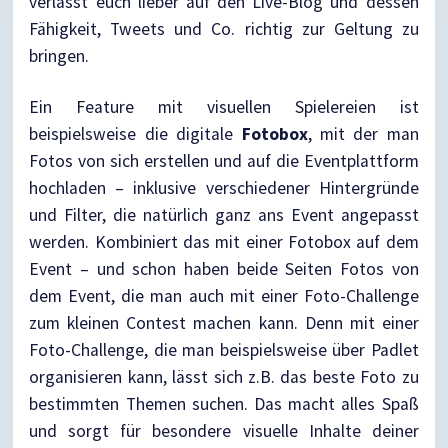
verlasst euch lieber auf den Live-Blog und dessen
Fähigkeit, Tweets und Co. richtig zur Geltung zu
bringen.
Ein Feature mit visuellen Spielereien ist
beispielsweise die digitale
Fotobox
, mit der man
Fotos von sich erstellen und auf die Eventplattform
hochladen – inklusive verschiedener Hintergründe
und Filter, die natürlich ganz ans Event angepasst
werden. Kombiniert das mit einer Fotobox auf dem
Event – und schon haben beide Seiten Fotos von
dem Event, die man auch mit einer Foto-Challenge
zum kleinen Contest machen kann. Denn mit einer
Foto-Challenge, die man beispielsweise über Padlet
organisieren kann, lässt sich z.B. das beste Foto zu
bestimmten Themen suchen. Das macht alles Spaß
und sorgt für besondere visuelle Inhalte deiner