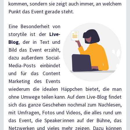
kommen, sondern sie zeigt auch immer, an welchem
Punkt das Event gerade steht.
Eine Besonderheit von
storytile ist der
Live-
Blog
, der in Text und
Bild das Event erzählt,
dazu außerdem Social-
Media-Posts einbindet
und für das Content
Marketing des Events
wiederum die idealen Häppchen bietet, die man
ohne Umwege teilen kann. Auf dem Live-Blog findet
sich das ganze Geschehen nochmal zum Nachlesen,
mit Umfragen, Fotos und Videos, die alles rund um
das Event, die Speaker:innen auf der Bühne, das
Netzwerken und vieles mehr zeigen. Dazu können