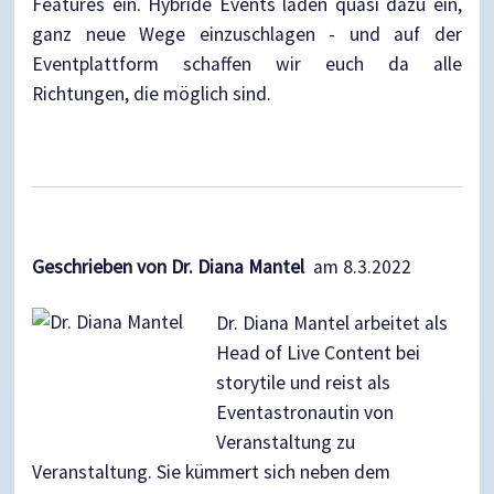
Features ein. Hybride Events laden quasi dazu ein,
ganz neue Wege einzuschlagen - und auf der
Eventplattform schaffen wir euch da alle
Richtungen, die möglich sind.
Geschrieben von Dr. Diana Mantel
am 8.3.2022
Dr. Diana Mantel arbeitet als
Head of Live Content bei
storytile und reist als
Eventastronautin von
Veranstaltung zu
Veranstaltung. Sie kümmert sich neben dem