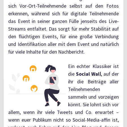
sich Vor-Ort-Teilnehmende selbst auf den Fotos
erkennen, während sich für digitale Teilnehmende
das Event in seiner ganzen Fülle jenseits des Live-
Streams entfaltet. Das sorgt für mehr Stabilität auf
den flüchtigen Events, für eine große Verbindung
und Identifikation aller mit dem Event und natürlich
für viele Inhalte für den Nachbericht.
Ein echter Klassiker ist
die
Social Wal
l
, auf der
ihr die Beiträge aller
Teilnehmenden
sammeln und vorzeigen
könnt. Sie lohnt sich vor
allem, wenn ihr viele Tweets und Co. erwartet –
wenn euer Publikum nicht so Social-Media-affin ist,