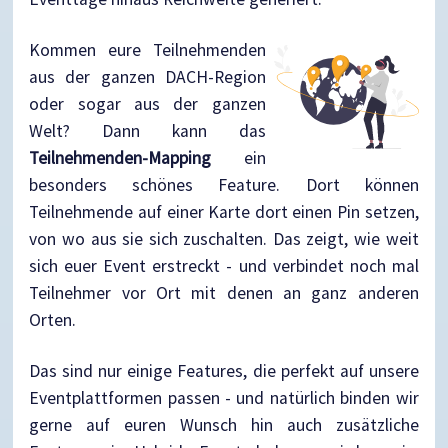
Kommen eure Teilnehmenden
aus der ganzen DACH-Region
oder sogar aus der ganzen
Welt? Dann kann das
Teilnehmenden-Mapping
ein
besonders schönes Feature. Dort können
Teilnehmende auf einer Karte dort einen Pin setzen,
von wo aus sie sich zuschalten. Das zeigt, wie weit
sich euer Event erstreckt - und verbindet noch mal
Teilnehmer vor Ort mit denen an ganz anderen
Orten.
Das sind nur einige Features, die perfekt auf unsere
Eventplattformen passen - und natürlich binden wir
gerne auf euren Wunsch hin auch zusätzliche