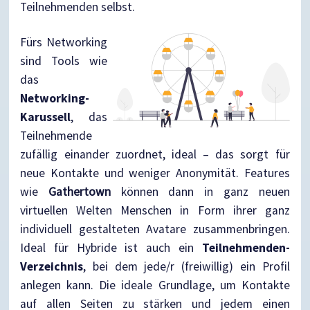
Teilnehmenden selbst.
Fürs Networking
sind Tools wie
das
Networking-
Karussell
, das
Teilnehmende
zufällig einander zuordnet, ideal – das sorgt für
neue Kontakte und weniger Anonymität. Features
wie
Gathertown
können dann in ganz neuen
virtuellen Welten Menschen in Form ihrer ganz
individuell gestalteten Avatare zusammenbringen.
Ideal für Hybride ist auch ein
Teilnehmenden-
Verzeichnis
, bei dem jede/r (freiwillig) ein Profil
anlegen kann. Die ideale Grundlage, um Kontakte
auf allen Seiten zu stärken und jedem einen