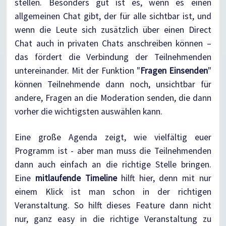
stellen. Besonders gut ist es, wenn es einen
allgemeinen Chat gibt, der für alle sichtbar ist, und
wenn die Leute sich zusätzlich über einen Direct
Chat auch in privaten Chats anschreiben können –
das fördert die Verbindung der Teilnehmenden
untereinander. Mit der Funktion "
Fragen Einsenden
"
können Teilnehmende dann noch, unsichtbar für
andere, Fragen an die Moderation senden, die dann
vorher die wichtigsten auswählen kann.
Eine große Agenda zeigt, wie vielfältig euer
Programm ist - aber man muss die Teilnehmenden
dann auch einfach an die richtige Stelle bringen.
Eine
mitlaufende Timeline
hilft hier, denn mit nur
einem Klick ist man schon in der richtigen
Veranstaltung. So hilft dieses Feature dann nicht
nur, ganz easy in die richtige Veranstaltung zu