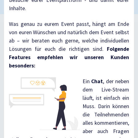
Inhalte.
Was genau zu eurem Event passt, hängt am Ende
von euren Wünschen und natürlich dem Event selbst
ab – wir beraten euch gerne, welche individuellen
Lösungen für euch die richtigen sind.
Folgende
Features empfehlen wir unseren Kunden
besonders:
Ein
Chat
, der neben
dem Live-Stream
läuft, ist einfach ein
Muss. Darin können
die Teilnehmenden
alles kommentieren,
aber auch Fragen