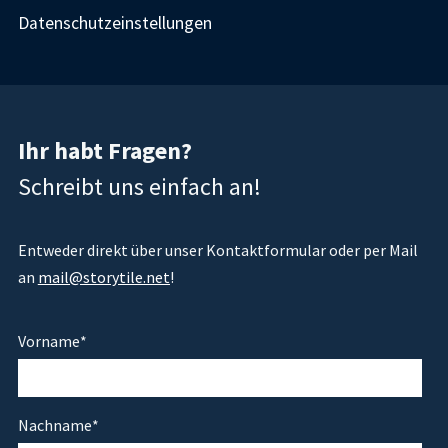
Datenschutzeinstellungen
Ihr habt Fragen?
Schreibt uns einfach an!
Entweder direkt über unser Kontaktformular oder per Mail
an
mail@storytile.net
!
Vorname
*
Nachname
*