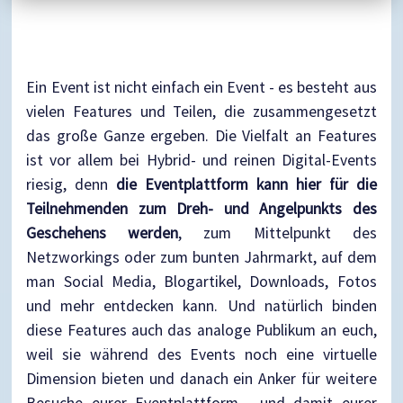
Ein Event ist nicht einfach ein Event - es besteht aus
vielen Features und Teilen, die zusammengesetzt
das große Ganze ergeben. Die Vielfalt an Features
ist vor allem bei Hybrid- und reinen Digital-Events
riesig, denn
die Eventplattform kann hier für die
Teilnehmenden zum Dreh- und Angelpunkts des
Geschehens werden
, zum Mittelpunkt des
Netzworkings oder zum bunten Jahrmarkt,
auf dem
man Social Media, Blogartikel, Downloads, Fotos
und mehr entdecken kann. Und natürlich binden
diese Features auch das analoge Publikum an euch,
weil sie während des Events noch eine virtuelle
Dimension bieten und danach ein Anker für weitere
Besuche eurer Eventplattform - und damit eurer