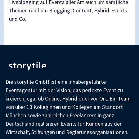
Liveblogging auf Events aller Art auch um sämtliche
Themen rund um Blogging, Content, Hybrid-Events
und Co.
Die storytile GmbH ist eine inhabergeführte
Eventagentur mit der Vision, das perfekte Event zu
kreieren, egal ob Online, Hybrid oder vor Ort. Ein
Team
von über 13 Kolleginnen und Kollegen am Standort
München sowie zahlreichen Freelancern in ganz
Deutschland realisieren Events für
Kunden
aus der
Wirtschaft, Stiftungen und Regierungsorganisationen.